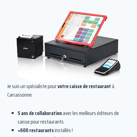
Je suis un spécialiste pour
votre caisse de restaurant
à
Carcassonne.
5 ans de collaboration
avec les meilleurs éditeurs de
caisse pour restaurants.
+600 restaurants
installés !