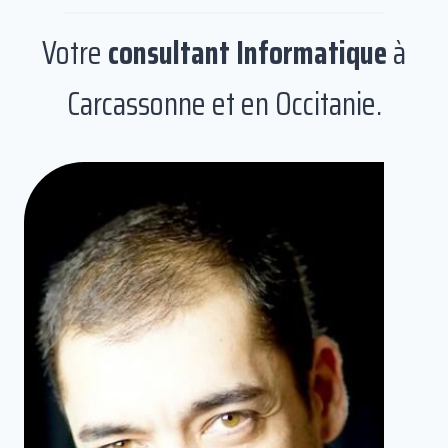
Votre
consultant Informatique
à
Carcassonne et en Occitanie.