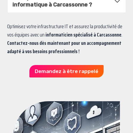
informatique à Carcassonne ?
Optimisez votre infrastructure IT et assurez la productivité de
vos équipes avec un
informaticien spécialisé à Carcassonne
.
Contactez-nous dès maintenant pour un accompagnement
adapté à vos besoins professionnels !
Demandez à être rappelé