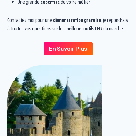
Une grande
expertise
de votre métier
Contactez moi pour une
démonstration gratuite
, je repondrais
à toutes vos questions sur les meilleurs outils CHR du marché.
En Savoir Plus