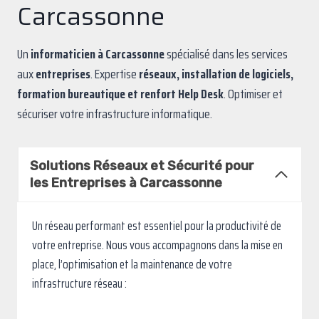
Carcassonne
Un
informaticien à Carcassonne
spécialisé dans les services
aux
entreprises
. Expertise
réseaux, installation de logiciels,
formation bureautique et renfort Help Desk
. Optimiser et
sécuriser votre infrastructure informatique.
Solutions Réseaux et Sécurité pour
les Entreprises à Carcassonne
Un réseau performant est essentiel pour la productivité de
votre entreprise. Nous vous accompagnons dans la mise en
place, l’optimisation et la maintenance de votre
infrastructure réseau :