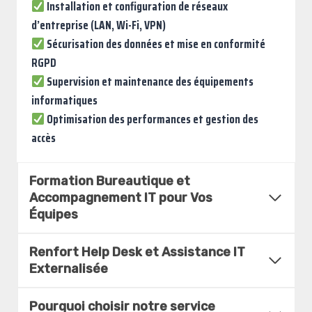
Installation et configuration de réseaux
d’entreprise (LAN, Wi-Fi, VPN)
Sécurisation des données et mise en conformité
RGPD
Supervision et maintenance des équipements
informatiques
Optimisation des performances et gestion des
accès
Formation Bureautique et
Accompagnement IT pour Vos
Équipes
Renfort Help Desk et Assistance IT
Externalisée
Pourquoi choisir notre service