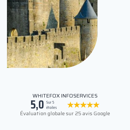
WHITEFOX INFOSERVICES
5,0
Sur 5
étoiles
Évaluation globale sur 25 avis Google