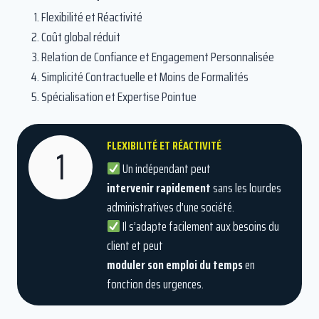
Flexibilité et Réactivité
Coût global réduit
Relation de Confiance et Engagement Personnalisée
Simplicité Contractuelle et Moins de Formalités
Spécialisation et Expertise Pointue
FLEXIBILITÉ ET RÉACTIVITÉ
1
Un indépendant peut
intervenir rapidement
sans les lourdes
administratives d’une société.
Il s’adapte facilement aux besoins du
client et peut
moduler son emploi du temps
en
fonction des urgences.